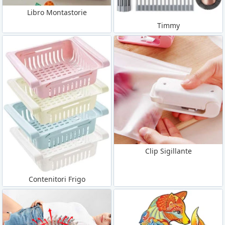
Libro Montastorie
Timmy
Clip Sigillante
Contenitori Frigo