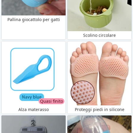
Pallina giocattolo per gatti
Scolino circolare
Quasi finito
Alza materasso
Proteggi piedi in silicone