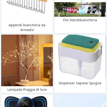
Filo Stendibiancheria
Appendi biancheria da
Armadio
Dispenser Sapone Spugna
Lampada Pioggia di luce