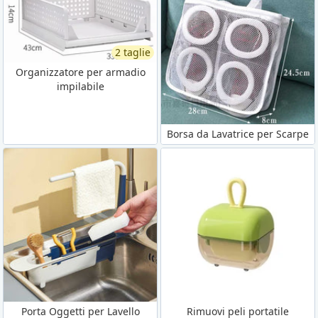
2 taglie
Organizzatore per armadio
impilabile
Borsa da Lavatrice per Scarpe
Porta Oggetti per Lavello
Rimuovi peli portatile