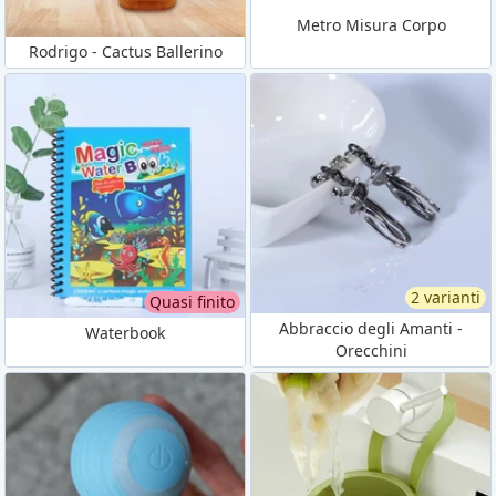
Metro Misura Corpo
Rodrigo - Cactus Ballerino
2 varianti
Quasi finito
Abbraccio degli Amanti -
Waterbook
Orecchini