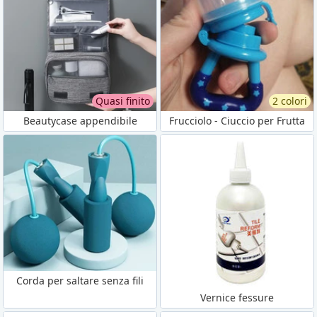
Quasi finito
2 colori
Beautycase appendibile
Frucciolo - Ciuccio per Frutta
Corda per saltare senza fili
Vernice fessure