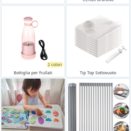
2 colori
Bottiglia per frullati
Tip Top Sottovuoto