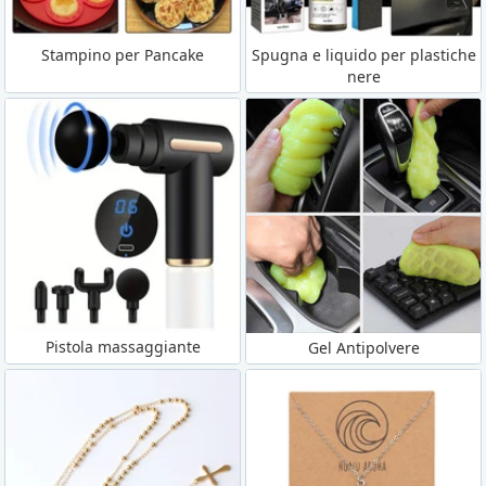
Stampino per Pancake
Spugna e liquido per plastiche
nere
Pistola massaggiante
Gel Antipolvere