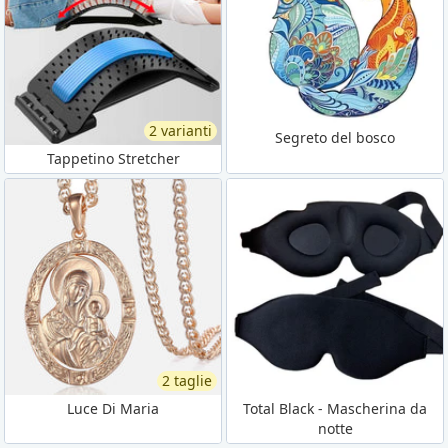
2 varianti
Segreto del bosco
Tappetino Stretcher
2 taglie
Luce Di Maria
Total Black - Mascherina da
notte