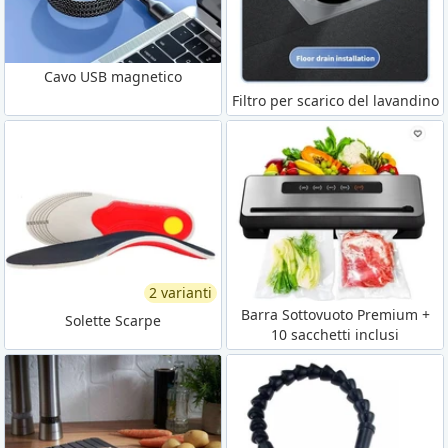
Cavo USB magnetico
Filtro per scarico del lavandino
2 varianti
Barra Sottovuoto Premium +
Solette Scarpe
10 sacchetti inclusi