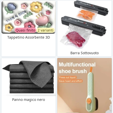
Quasi finito
2 varianti
Tappetino Assorbente 3D
Barra Sottovuoto
Panno magico nero