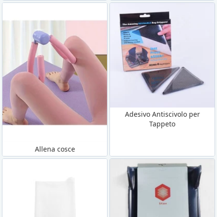
Adesivo Antiscivolo per
Tappeto
Allena cosce