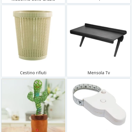
Cestino rifiuti
Mensola Tv